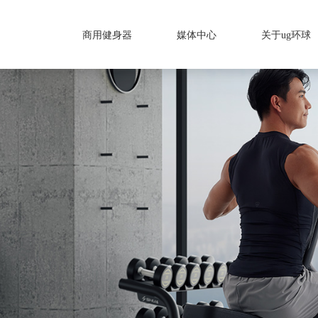
商用健身器
媒体中心
关于ug环球