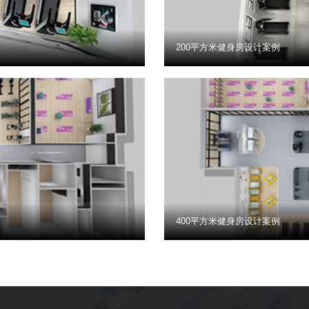
200平方米健身房设计案例
400平方米健身房设计案例